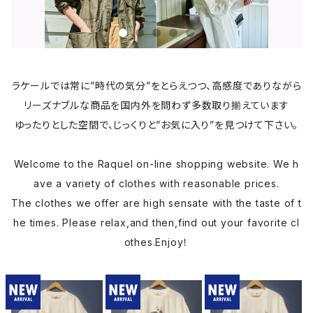
ラケールでは常に”時代の気分”をとらえつつ、高感度でありながら
リーズナブルな商品を国内外を問わず多数取り揃えています
ゆったりとした空間で、じっくりと”お気に入り”を見つけて下さい。
Welcome to the Raquel on-line shopping website. We h
ave a variety of clothes with reasonable prices.
The clothes we offer are high sensate with the taste of t
he times. Please relax,and then,find out your favorite cl
othes.Enjoy！