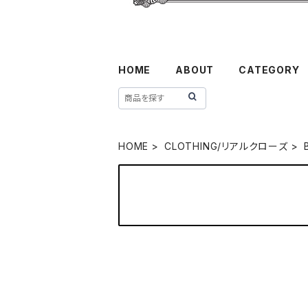
HOME
ABOUT
CATEGORY
HOME
CLOTHING/リアルクローズ