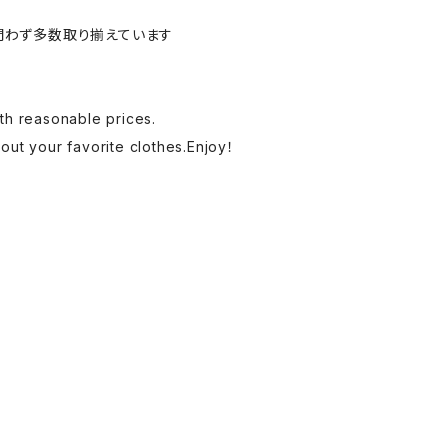
問わず多数取り揃えています
th reasonable prices.
 out your favorite clothes.Enjoy！