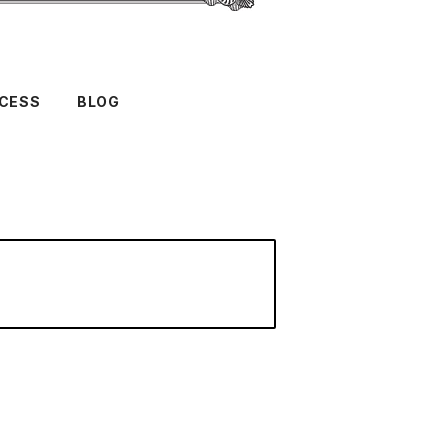
CESS
BLOG