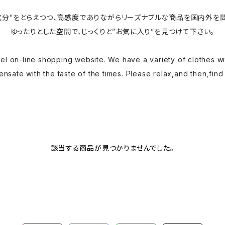
気分”をとらえつつ、高感度でありながらリーズナブルな商品を国内外を
ゆったりとした空間で、じっくりと”お気に入り”を見つけて下さい。
l on-line shopping website. We have a variety of clothes wi
nsate with the taste of the times. Please relax,and then,find
該当する商品が見つかりませんでした。