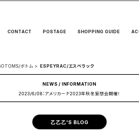
CONTACT
POSTAGE
SHOPPING GUIDE
AC
BOTOMS/ボトム
ESPEYRAC/エスぺラック
NEWS / INFORMATION
2023/6/08：アメリカーナ2023年秋冬妄想会開催！
乙乙乙'S BLOG