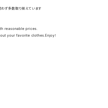
問わず多数取り揃えています
th reasonable prices.
 out your favorite clothes.Enjoy！