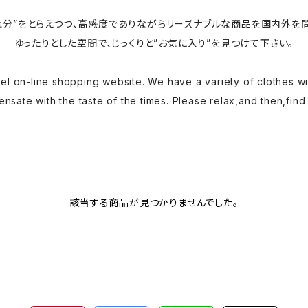
気分”をとらえつつ、高感度でありながらリーズナブルな商品を国内外を
ゆったりとした空間で、じっくりと”お気に入り”を見つけて下さい。
l on-line shopping website. We have a variety of clothes wi
nsate with the taste of the times. Please relax,and then,find
該当する商品が見つかりませんでした。