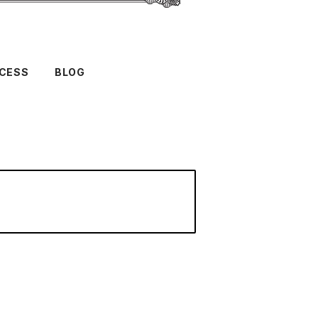
CESS
BLOG