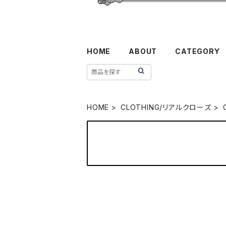
HOME
ABOUT
CATEGORY
HOME
CLOTHING/リアルクローズ