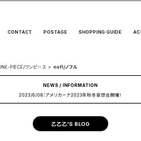
CONTACT
POSTAGE
SHOPPING GUIDE
AC
ONE-PIECE/ワンピース
nofl/ノフル
NEWS / INFORMATION
2023/6/08：アメリカーナ2023年秋冬妄想会開催！
乙乙乙'S BLOG