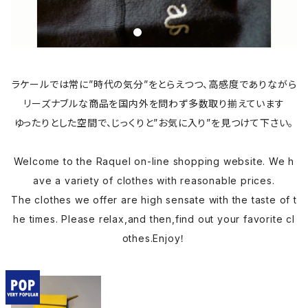
ラケールでは常に”時代の気分”をとらえつつ、高感度でありながら
リーズナブルな商品を国内外を問わず多数取り揃えています
ゆったりとした空間で、じっくりと”お気に入り”を見つけて下さい。
Welcome to the Raquel on-line shopping website. We h
ave a variety of clothes with reasonable prices.
The clothes we offer are high sensate with the taste of t
he times. Please relax,and then,find out your favorite cl
othes.Enjoy！