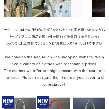
ラケールでは常に”時代の気分”をとらえつつ、高感度でありながら
リーズナブルな商品を国内外を問わず多数取り揃えています
ゆったりとした空間で、じっくりと”お気に入り”を見つけて下さい。
Welcome to the Raquel on-line shopping website. We h
ave a variety of clothes with reasonable prices.
The clothes we offer are high sensate with the taste of t
he times. Please relax,and then,find out your favorite cl
othes.Enjoy！