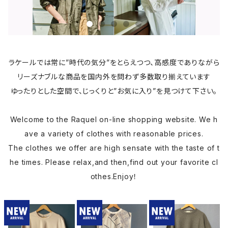
ラケールでは常に”時代の気分”をとらえつつ、高感度でありながら
リーズナブルな商品を国内外を問わず多数取り揃えています
ゆったりとした空間で、じっくりと”お気に入り”を見つけて下さい。
Welcome to the Raquel on-line shopping website. We h
ave a variety of clothes with reasonable prices.
The clothes we offer are high sensate with the taste of t
he times. Please relax,and then,find out your favorite cl
othes.Enjoy！