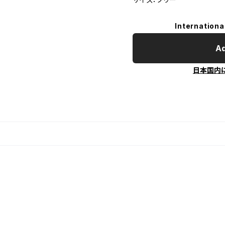
Internationa
Ad
日本国内