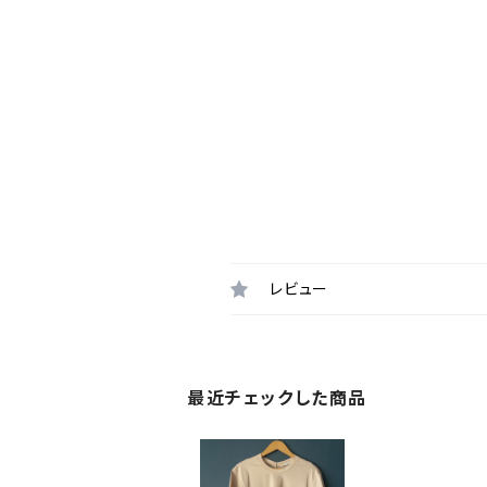
レビュー
最近チェックした商品