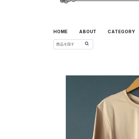
HOME
ABOUT
CATEGORY