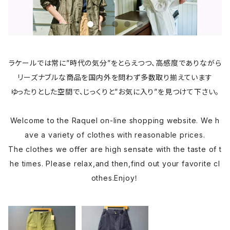
ラケールでは常に”時代の気分”をとらえつつ、高感度でありながら
リーズナブルな商品を国内外を問わず多数取り揃えています
ゆったりとした空間で、じっくりと”お気に入り”を見つけて下さい。
Welcome to the Raquel on-line shopping website. We h
ave a variety of clothes with reasonable prices.
The clothes we offer are high sensate with the taste of t
he times. Please relax,and then,find out your favorite cl
othes.Enjoy！