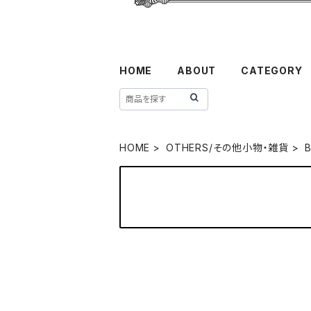
HOME
ABOUT
CATEGORY
HOME
OTHERS/その他小物・雑貨