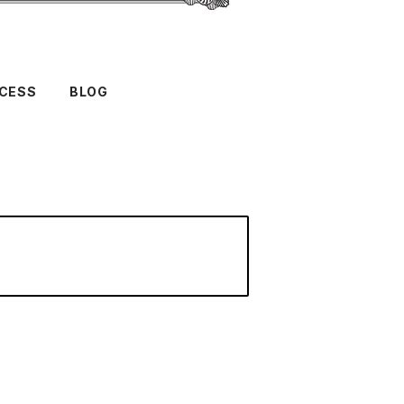
CESS
BLOG