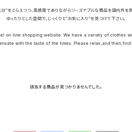
気分”をとらえつつ、高感度でありながらリーズナブルな商品を国内外を
ゆったりとした空間で、じっくりと”お気に入り”を見つけて下さい。
l on-line shopping website. We have a variety of clothes wi
nsate with the taste of the times. Please relax,and then,find
該当する商品が見つかりませんでした。