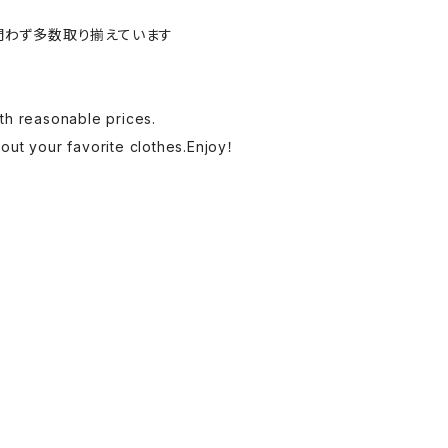
問わず多数取り揃えています
th reasonable prices.
 out your favorite clothes.Enjoy！