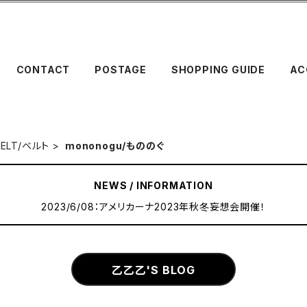
CONTACT
POSTAGE
SHOPPING GUIDE
AC
BELT/ベルト
mononogu/もののぐ
NEWS / INFORMATION
2023/6/08：アメリカーナ2023年秋冬妄想会開催！
乙乙乙'S BLOG