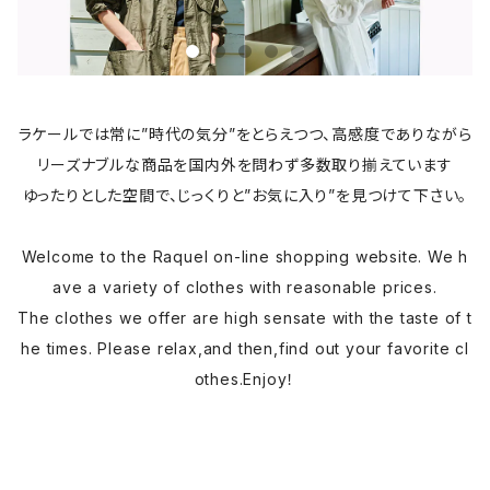
ラケールでは常に”時代の気分”をとらえつつ、高感度でありながら
リーズナブルな商品を国内外を問わず多数取り揃えています
ゆったりとした空間で、じっくりと”お気に入り”を見つけて下さい。
Welcome to the Raquel on-line shopping website. We h
ave a variety of clothes with reasonable prices.
The clothes we offer are high sensate with the taste of t
he times. Please relax,and then,find out your favorite cl
othes.Enjoy！