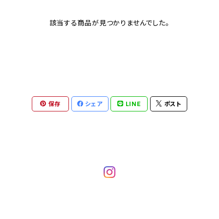
該当する商品が見つかりませんでした。
保存
シェア
LINE
ポスト