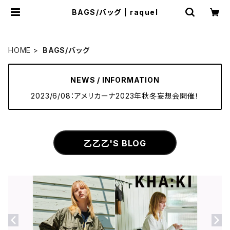
BAGS/バッグ | raquel
HOME
BAGS/バッグ
NEWS / INFORMATION
2023/6/08：アメリカーナ2023年秋冬妄想会開催！
乙乙乙'S BLOG