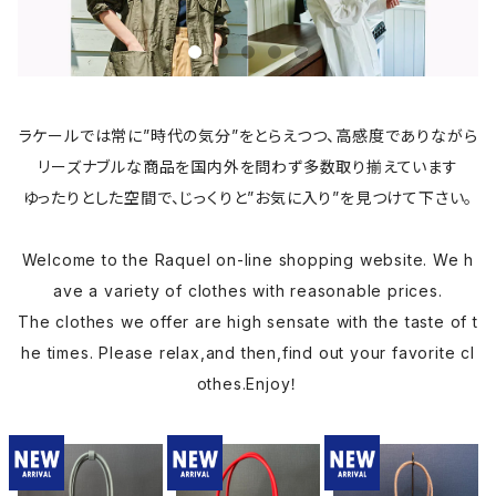
ラケールでは常に”時代の気分”をとらえつつ、高感度でありながら
リーズナブルな商品を国内外を問わず多数取り揃えています
ゆったりとした空間で、じっくりと”お気に入り”を見つけて下さい。
Welcome to the Raquel on-line shopping website. We h
ave a variety of clothes with reasonable prices.
The clothes we offer are high sensate with the taste of t
he times. Please relax,and then,find out your favorite cl
othes.Enjoy！