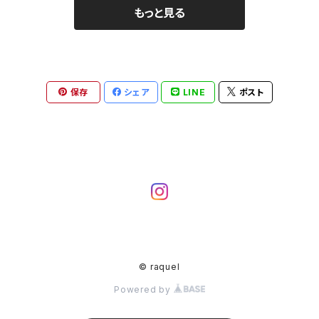
もっと見る
保存
シェア
LINE
ポスト
© raquel
Powered by