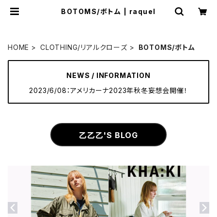
BOTOMS/ボトム | raquel
HOME
CLOTHING/リアルクローズ
BOTOMS/ボトム
NEWS / INFORMATION
2023/6/08：アメリカーナ2023年秋冬妄想会開催！
乙乙乙'S BLOG