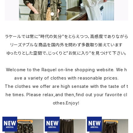
ラケールでは常に”時代の気分”をとらえつつ、高感度でありながら
リーズナブルな商品を国内外を問わず多数取り揃えています
ゆったりとした空間で、じっくりと”お気に入り”を見つけて下さい。
Welcome to the Raquel on-line shopping website. We h
ave a variety of clothes with reasonable prices.
The clothes we offer are high sensate with the taste of t
he times. Please relax,and then,find out your favorite cl
othes.Enjoy！