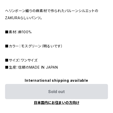
ヘリンボーン織りの麻素材で作られたバルーンシルエットの
ZAKURAらしいパンツ。
■素材：麻100%
■カラー：モスグリーン（明るいです）
■サイズ：ワンサイズ
■生産：信頼のMADE IN JAPAN
International shipping available
Sold out
日本国内にお住まいの方向け