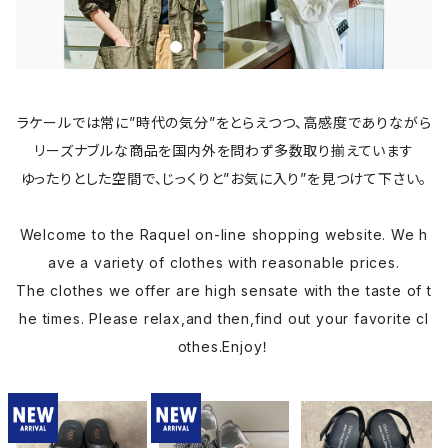
ラケールでは常に”時代の気分”をとらえつつ、高感度でありながら
リーズナブルな商品を国内外を問わず多数取り揃えています
ゆったりとした空間で、じっくりと”お気に入り”を見つけて下さい。
Welcome to the Raquel on-line shopping website. We h
ave a variety of clothes with reasonable prices.
The clothes we offer are high sensate with the taste of t
he times. Please relax,and then,find out your favorite cl
othes.Enjoy！