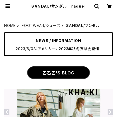
SANDAL/サンダル | raquel
HOME
FOOTWEAR/シューズ
SANDAL/サンダル
NEWS / INFORMATION
2023/6/08：アメリカーナ2023年秋冬妄想会開催！
乙乙乙'S BLOG