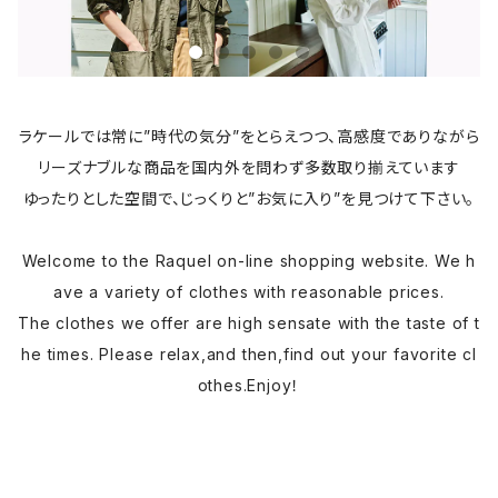
ラケールでは常に”時代の気分”をとらえつつ、高感度でありながら
リーズナブルな商品を国内外を問わず多数取り揃えています
ゆったりとした空間で、じっくりと”お気に入り”を見つけて下さい。
Welcome to the Raquel on-line shopping website. We h
ave a variety of clothes with reasonable prices.
The clothes we offer are high sensate with the taste of t
he times. Please relax,and then,find out your favorite cl
othes.Enjoy！