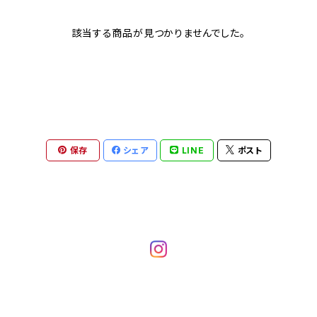
該当する商品が見つかりませんでした。
保存
シェア
LINE
ポスト