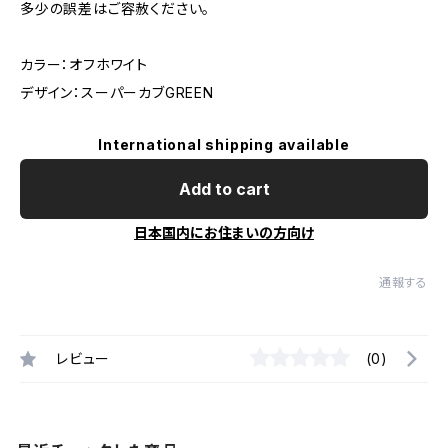
多少の誤差はご容赦ください。
カラー：オフホワイト
デザイン：スーパーカブGREEN
International shipping available
Add to cart
日本国内にお住まいの方向け
通報する
レビュー
(0)