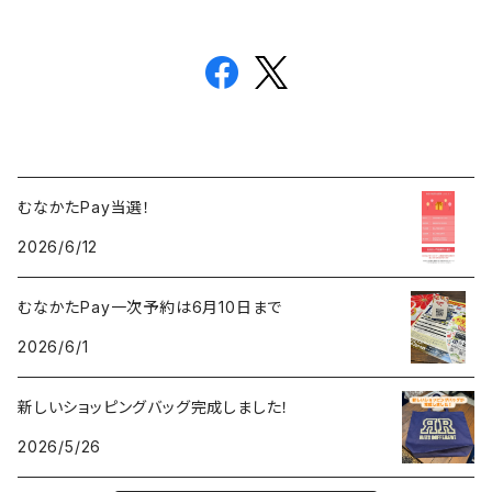
むなかたPay当選！
2026/6/12
むなかたPay一次予約は6月10日まで
2026/6/1
新しいショッピングバッグ完成しました！
2026/5/26