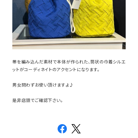
帯を編み込んだ素材で本体が作られた、筒状の巾着シルエ
ットがコーディネイトのアクセントになります。
男女問わずお使い頂けますよ♪
是非店頭でご確認下さい。