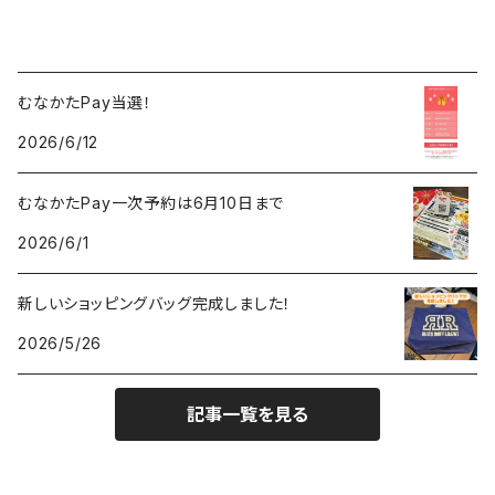
むなかたPay当選！
2026/6/12
むなかたPay一次予約は6月10日まで
2026/6/1
新しいショッピングバッグ完成しました！
2026/5/26
記事一覧を見る