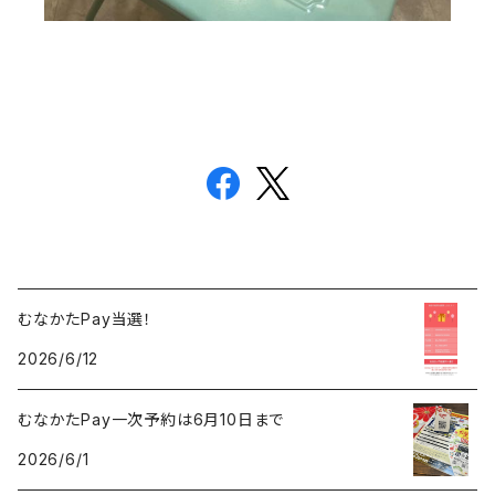
むなかたPay当選！
2026/6/12
むなかたPay一次予約は6月10日まで
2026/6/1