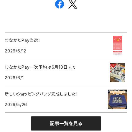
むなかたPay当選！
2026/6/12
むなかたPay一次予約は6月10日まで
2026/6/1
新しいショッピングバッグ完成しました！
2026/5/26
記事一覧を見る