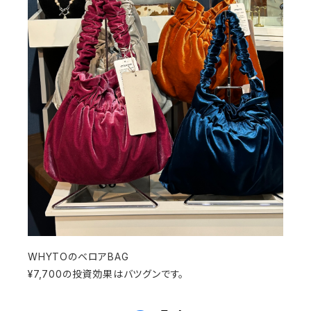
WHYTOのベロアBAG
¥7,700の投資効果はバツグンです。