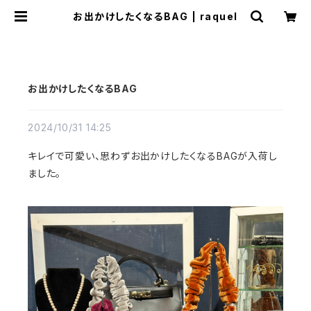
お出かけしたくなるBAG | raquel
お出かけしたくなるBAG
2024/10/31 14:25
キレイで可愛い、思わずお出かけしたくなるBAGが入荷し
ました。