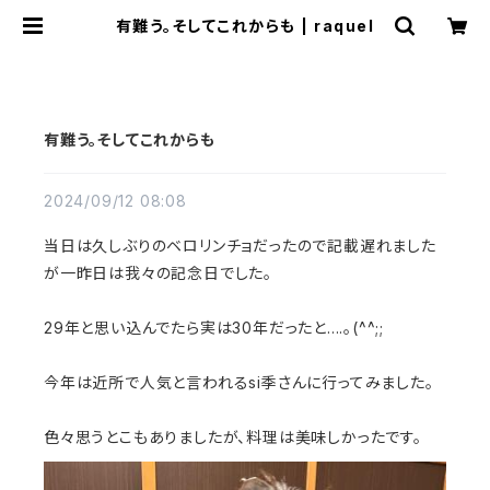
有難う。そしてこれからも | raquel
有難う。そしてこれからも
2024/09/12 08:08
当日は久しぶりのベロリンチョだったので記載遅れました
が一昨日は我々の記念日でした。
29年と思い込んでたら実は30年だったと....。(^^;;
今年は近所で人気と言われるsi季さんに行ってみました。
色々思うとこもありましたが、料理は美味しかったです。