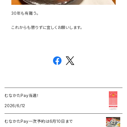
30年も有難う。
これからも懲りずに宜しくお願いします。
むなかたPay当選！
2026/6/12
むなかたPay一次予約は6月10日まで