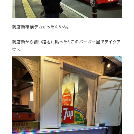
商店街結構デカかったんやね。
商店街から細い路地に貼ったとこのバーガー屋でテイクア
ウト。