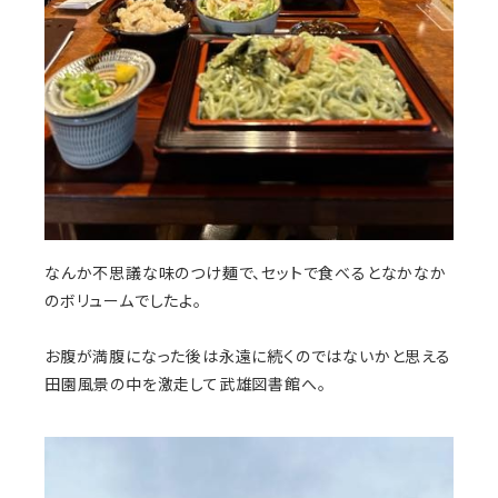
なんか不思議な味のつけ麺で、セットで食べるとなかなか
のボリュームでしたよ。
お腹が満腹になった後は永遠に続くのではないかと思える
田園風景の中を激走して武雄図書館へ。