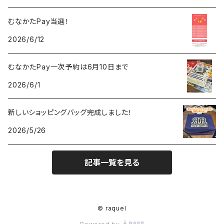
むなかたPay当選！
2026/6/12
むなかたPay一次予約は6月10日まで
2026/6/1
新しいショッピングバッグ完成しました！
2026/5/26
記事一覧を見る
© raquel