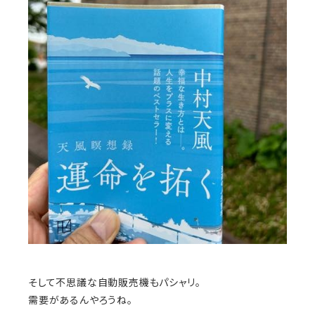
そして不思議な自動販売機もパシャリ。
需要があるんやろうね。