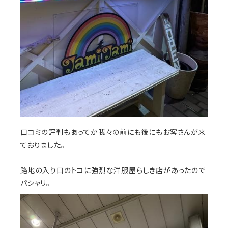
口コミの評判もあってか我々の前にも後にもお客さんが来
ておりました。
路地の入り口のトコに強烈な洋服屋らしき店があったので
パシャリ。