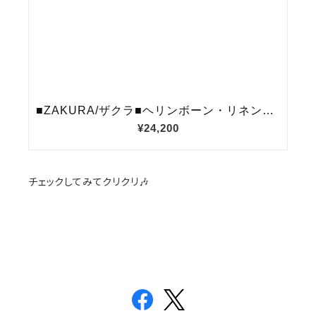
チェックしてみてクリクリ🎶