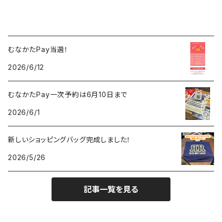
むなかたPay当選！
2026/6/12
むなかたPay一次予約は6月10日まで
2026/6/1
新しいショッピングバッグ完成しました！
2026/5/26
記事一覧を見る