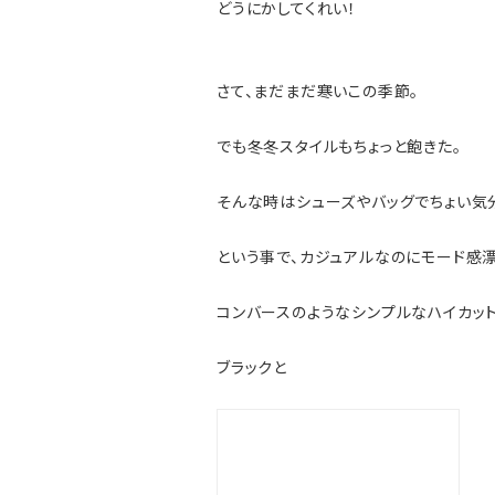
どうにかしてくれい！
さて、まだまだ寒いこの季節。
でも冬冬スタイルもちょっと飽きた。
そんな時はシューズやバッグでちょい気
という事で、カジュアルなのにモード感
コンバースのようなシンプルなハイカッ
ブラックと