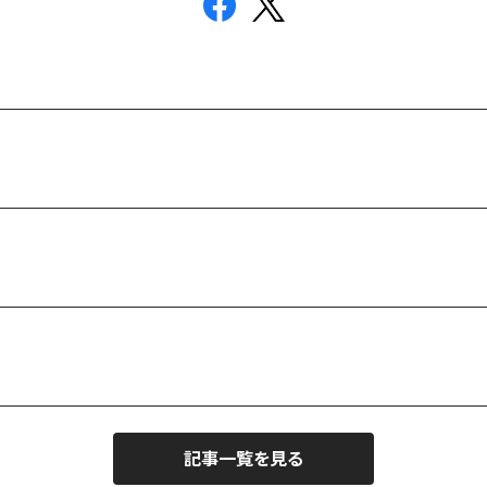
記事一覧を見る