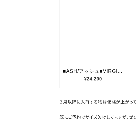
３月以降に入荷する物は価格が上がって
既にご予約でサイズ欠けしてますが、ぜ