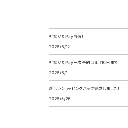
むなかたPay当選！
2026/6/12
むなかたPay一次予約は6月10日まで
2026/6/1
新しいショッピングバッグ完成しました！
2026/5/26