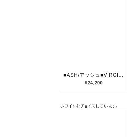
ホワイトをチョイスしています。