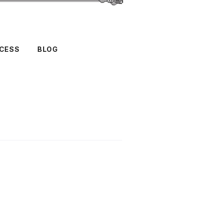
CESS
BLOG