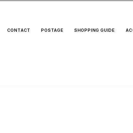
CONTACT
POSTAGE
SHOPPING GUIDE
AC