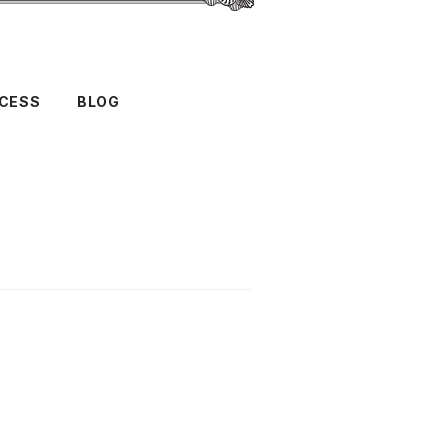
CESS
BLOG