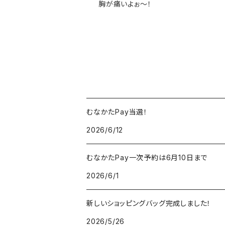
胸が痛いよぉ〜！
むなかたPay当選！
2026/6/12
むなかたPay一次予約は6月10日まで
2026/6/1
新しいショッピングバッグ完成しました！
2026/5/26