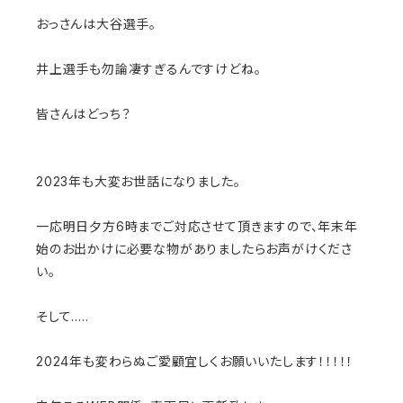
おっさんは大谷選手。
井上選手も勿論凄すぎるんですけどね。
皆さんはどっち？
2023年も大変お世話になりました。
一応明日夕方6時までご対応させて頂きますので、年末年
始のお出かけに必要な物がありましたらお声がけくださ
い。
そして.....
2024年も変わらぬご愛顧宜しくお願いいたします！！！！！