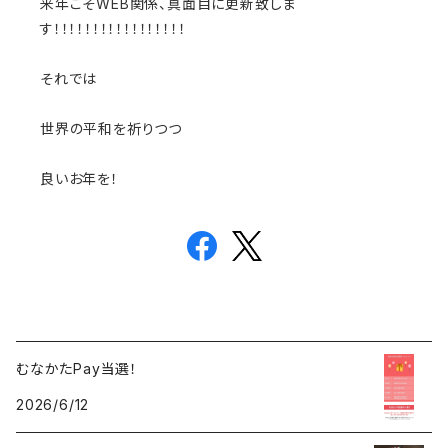
来年こそWEB関係、真面目に更新致しま
す！！！！！！！！！！！！！！！！！
それでは
世界の平和を祈りつつ
良いお年を！
むなかたPay当選！
2026/6/12