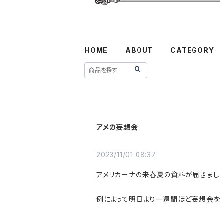
HOME
ABOUT
CATEGORY
アメの妄想会
2023/11/01 08:37
アメリカーナの来春夏の資料が届きまし
例によって明日より一週間ほど妄想会を