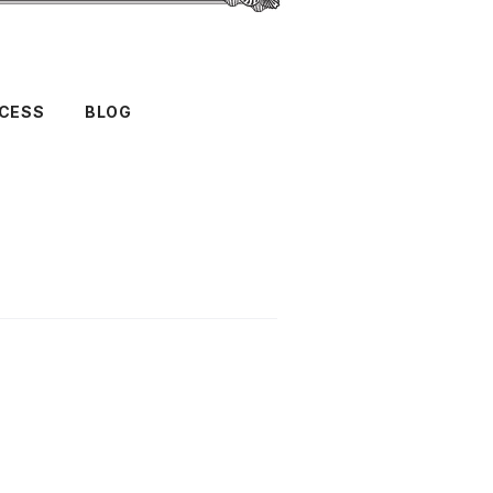
CESS
BLOG