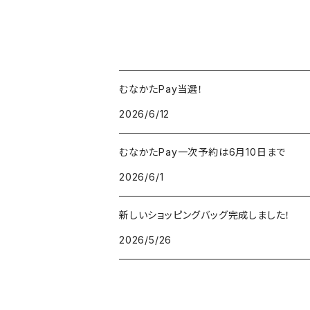
むなかたPay当選！
2026/6/12
むなかたPay一次予約は6月10日まで
2026/6/1
新しいショッピングバッグ完成しました！
2026/5/26