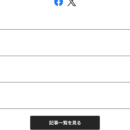
記事一覧を見る