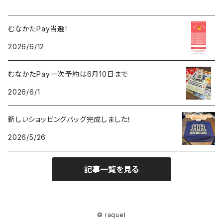
むなかたPay当選！
2026/6/12
むなかたPay一次予約は6月10日まで
2026/6/1
新しいショッピングバッグ完成しました！
2026/5/26
記事一覧を見る
© raquel