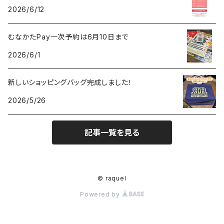
2026/6/12
むなかたPay一次予約は6月10日まで
2026/6/1
新しいショッピングバッグ完成しました！
2026/5/26
記事一覧を見る
© raquel
Powered by