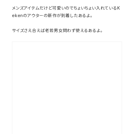
メンズアイテムだけど可愛いのでちょいちょい入れているK
ekenのアウターの新作が到着したあるよ。
サイズさえ合えば老若男女問わず使えるあるよ。