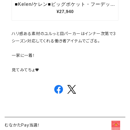
ハリ感ある素材のユルっと目パーカーはインナー次第で3
シーズン対応してくれる働き者アイテムでござる。
一家に一着！
見てみてちょ🖤
むなかたPay当選！