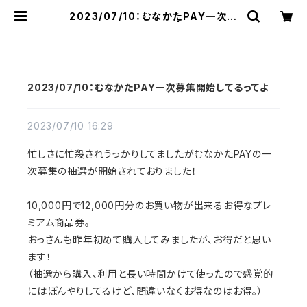
2023/07/10：むなかたPAY一次募
集開始してるってよ | raquel
2023/07/10：むなかたPAY一次募集開始してるってよ
2023/07/10 16:29
忙しさに忙殺されうっかりしてましたがむなかたPAYの一
次募集の抽選が開始されておりました！
10,000円で12,000円分のお買い物が出来るお得なプレ
ミアム商品券。
おっさんも昨年初めて購入してみましたが、お得だと思い
ます！
（抽選から購入、利用と長い時間かけて使ったので感覚的
にはぼんやりしてるけど、間違いなくお得なのはお得。）