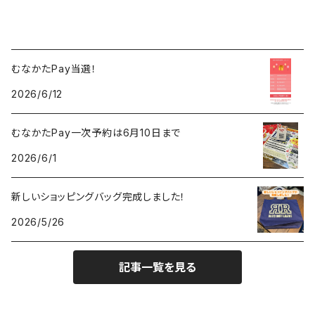
むなかたPay当選！
2026/6/12
むなかたPay一次予約は6月10日まで
2026/6/1
新しいショッピングバッグ完成しました！
2026/5/26
記事一覧を見る