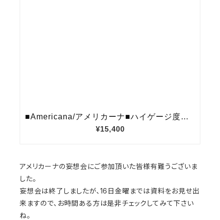
アメリカーナの妄想会にご参加頂いた皆様有難うございま
した。
妄想会は終了しましたが、16日金曜までは資料をお見せ出
来ますので、お時間ある方は是非チェックしてみて下さい
ね。