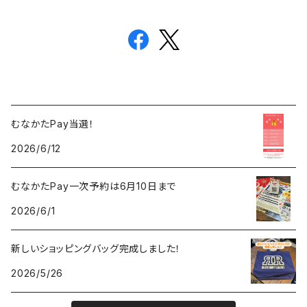
むなかたPay当選！
2026/6/12
むなかたPay一次予約は6月10日まで
2026/6/1
新しいショッピングバッグ完成しました！
2026/5/26