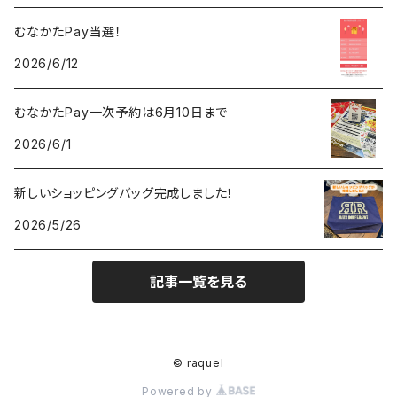
むなかたPay当選！
2026/6/12
むなかたPay一次予約は6月10日まで
2026/6/1
新しいショッピングバッグ完成しました！
2026/5/26
記事一覧を見る
© raquel
Powered by