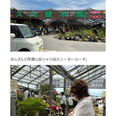
おっさんと同様に白シャツ白スニーカーコーデ。