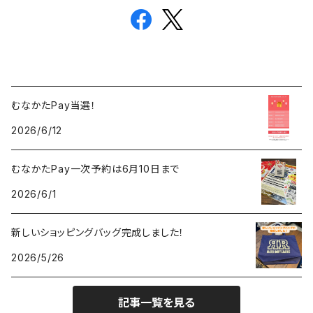
むなかたPay当選！
2026/6/12
むなかたPay一次予約は6月10日まで
2026/6/1
新しいショッピングバッグ完成しました！
2026/5/26
記事一覧を見る