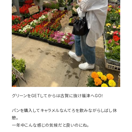
グリーンをGETしてからは古賀に抜け福津へGO！
パンを購入してキャラメルなんてろを飲みながらしばし休
憩。
一年中こんな感じの気候だと良いのにね。