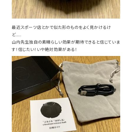
最近スポーツ店とかで似た形のものをよく見かけるけ
ど.....
山内先生独自の素晴らしい効果が期待できると信じていま
す！信じたい！いや絶対効果がある！