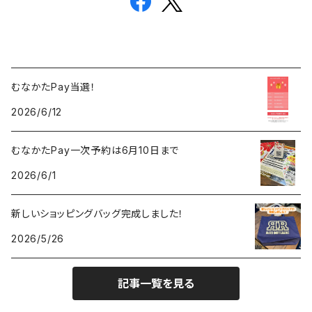
むなかたPay当選！
2026/6/12
むなかたPay一次予約は6月10日まで
2026/6/1
新しいショッピングバッグ完成しました！
2026/5/26
記事一覧を見る