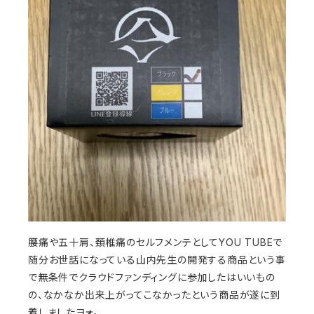
腰痛や五十肩、頚椎痛のセルフメンテとしてYOU TUBEで
随分お世話になっている山内先生の開発する商品という事
で無条件でクラウドファンディングに参加したはいいもの
の、なかなか出来上がってこなかったという商品が遂に到
着しましたヨォ。