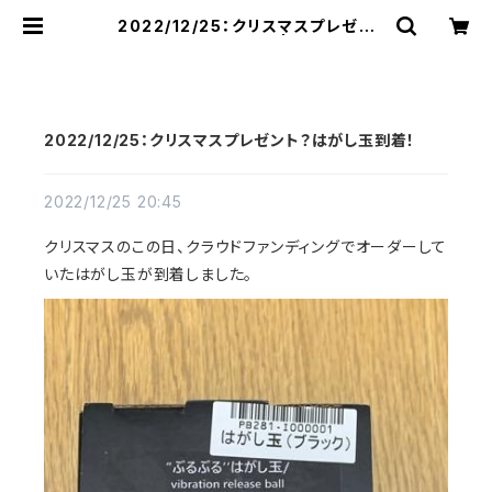
2022/12/25：クリスマスプレゼン
ト？はがし玉到着！ | raquel
2022/12/25：クリスマスプレゼント？はがし玉到着！
2022/12/25 20:45
クリスマスのこの日、クラウドファンディングでオーダーして
いたはがし玉が到着しました。