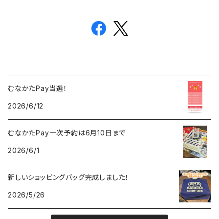
むなかたPay当選！
2026/6/12
むなかたPay一次予約は6月10日まで
2026/6/1
新しいショッピングバッグ完成しました！
2026/5/26