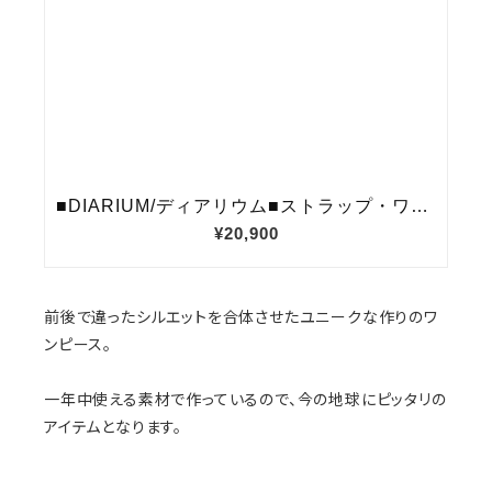
前後で違ったシルエットを合体させたユニークな作りのワ
ンピース。
一年中使える素材で作っているので、今の地球にピッタリの
アイテムとなります。