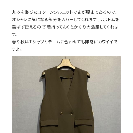
丸みを帯びたコクーンシルエットで丈が腰まであるので、
オシャレに気になる部分をカバーしてくれますし、ボトムを
選ばず使えるので1着持っておくとかなり大活躍してくれま
す。
春や秋はTシャツとデニムに合わせても非常にカワイイで
すよ。