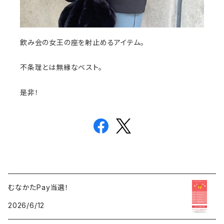
飲み会の女王の座を射止めるアイテム。
不条理とは無縁なベスト。
是非！
むなかたPay当選！
2026/6/12