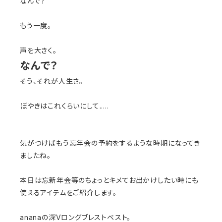
なんで？
もう一度。
声を大きく。
なんで？
そう、それが人生さ。
ぼやきはこれくらいにして.....
気がつけばもう忘年会の予約をするような時期になってき
ましたね。
本日は忘新年会等のちょっとキメてお出かけしたい時にも
使えるアイテムをご紹介します。
ananaの深Vロングブレストベスト。