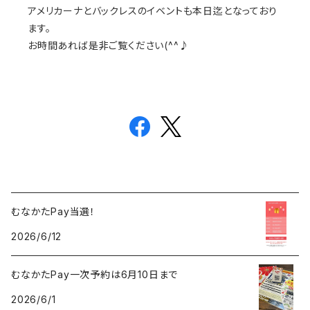
アメリカーナとバックレスのイベントも本日迄となっており
ます。
お時間あれば是非ご覧ください(^^♪
むなかたPay当選！
2026/6/12
むなかたPay一次予約は6月10日まで
2026/6/1