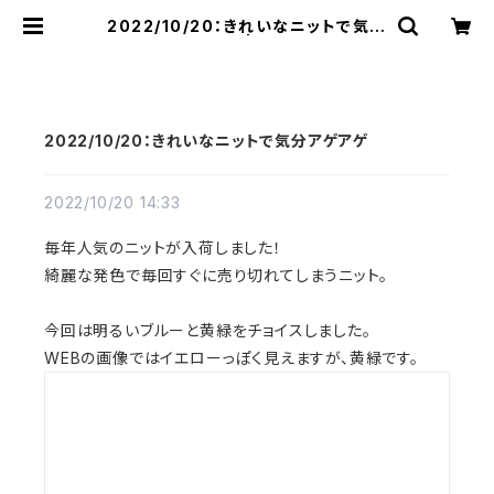
2022/10/20：きれいなニットで気分
アゲアゲ | raquel
2022/10/20：きれいなニットで気分アゲアゲ
2022/10/20 14:33
毎年人気のニットが入荷しました！
綺麗な発色で毎回すぐに売り切れてしまうニット。
今回は明るいブルーと黄緑をチョイスしました。
WEBの画像ではイエローっぽく見えますが、黄緑です。