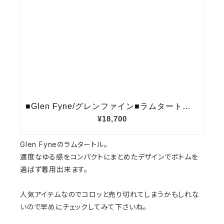
Glen Fyneのラムタートル。
適度なゆる感をコンパクトにまとめたデザインでボトムを
選ばず着用出来ます。
人気アイテムなのでコロッと売り切れてしまうかもしれな
いので早めにチェックしてみて下さいね。