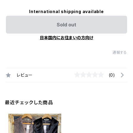
International shipping available
Sold out
日本国内にお住まいの方向け
通報する
レビュー
(0)
最近チェックした商品