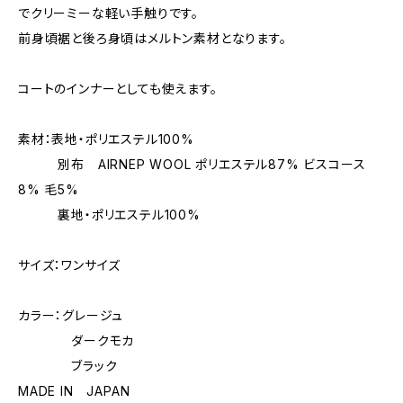
でクリーミーな軽い手触りです。
前身頃裾と後ろ身頃はメルトン素材となります。
コートのインナーとしても使えます。
素材：表地・ポリエステル100%
別布 AIRNEP WOOL ポリエステル87% ビスコース
8% 毛5%
裏地・ポリエステル100%
サイズ：ワンサイズ
カラー：グレージュ
ダークモカ
ブラック
MADE IN JAPAN