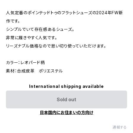
人気定番のポインテッドトゥのフラットシューズの2024年FW新
作です。
シンプルでいて存在感あるシューズ。
非常に履きやすく人気です。
リーズナブル価格なので思い切り使っていただけます。
カラー：レオパード柄
素材：合成皮革 ポリエステル
International shipping available
Sold out
日本国内にお住まいの方向け
通報する