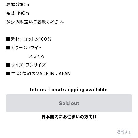
肩幅：約Cm
袖丈：約Cm
多少の誤差はご容赦ください。
■素材： コットン100%
■カラー：ホワイト
スミくろ
■サイズ：ワンサイズ
■生産：信頼のMADE IN JAPAN
International shipping available
Sold out
日本国内にお住まいの方向け
通報する