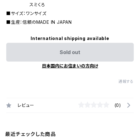
スミくろ
■サイズ：ワンサイズ
■生産：信頼のMADE IN JAPAN
International shipping available
Sold out
日本国内にお住まいの方向け
通報する
レビュー
(0)
最近チェックした商品