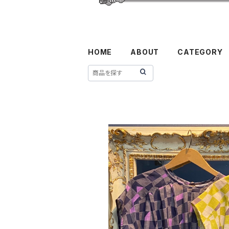
HOME
ABOUT
CATEGORY