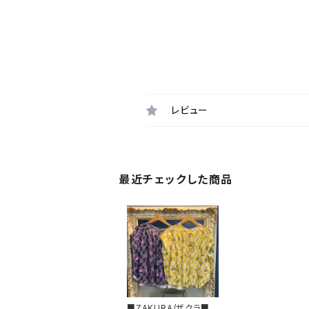
レビュー
最近チェックした商品
■ZAKURA/ザクラ■チ