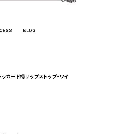
CESS
BLOG
チャッカード柄リップストップ・ワイ