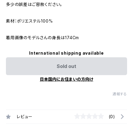
多少の誤差はご容赦ください。
素材：ポリエステル100%
着用画像のモデルさんの身長は174Cm
International shipping available
Sold out
日本国内にお住まいの方向け
通報する
レビュー
(0)