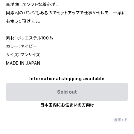
裏地無しでソフトな着心地。
同素材のパンツもあるのでセットアップで仕事やセレモニー系に
も使って頂けます。
素材：ポリエステル100%
カラー：ネイビー
サイズ：ワンサイズ
MADE IN JAPAN
International shipping available
Sold out
日本国内にお住まいの方向け
通報する