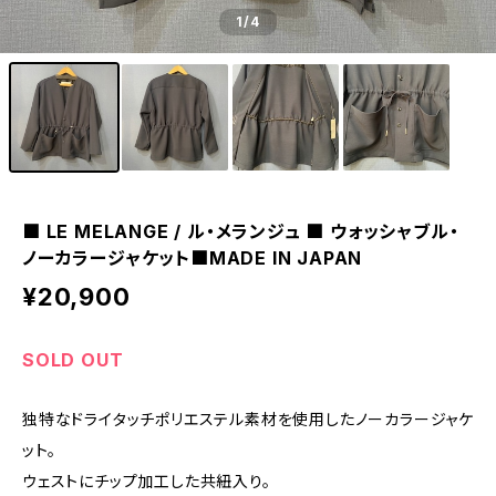
1
/4
■ LE MELANGE / ル・メランジュ ■ ウォッシャブル・
ノーカラージャケット■MADE IN JAPAN
¥20,900
SOLD OUT
独特なドライタッチポリエステル素材を使用したノーカラージャケ
ット。
ウェストにチップ加工した共紐入り。