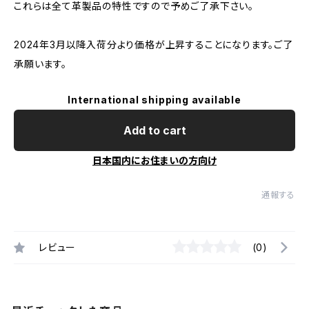
これらは全て革製品の特性ですので予めご了承下さい。
2024年3月以降入荷分より価格が上昇することになります。ご了
承願います。
International shipping available
Add to cart
日本国内にお住まいの方向け
通報する
レビュー
(0)