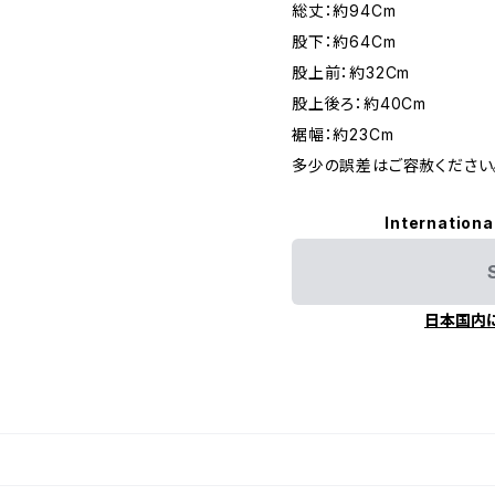
総丈：約94Cm
股下：約64Cm
股上前：約32Cm
股上後ろ：約40Cm
裾幅：約23Cm
多少の誤差はご容赦ください
Internationa
日本国内