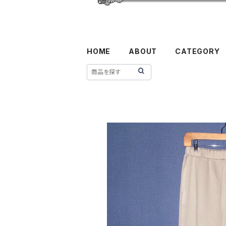
HOME
ABOUT
CATEGORY