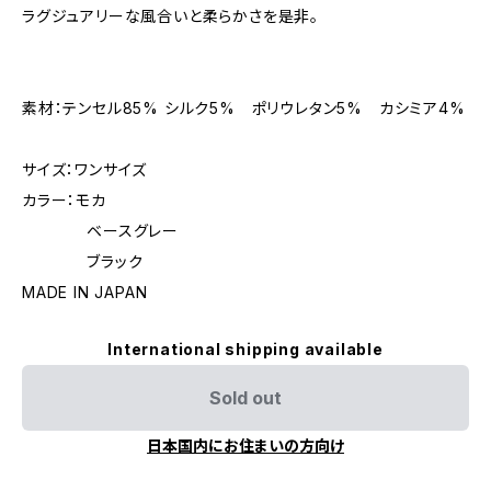
ラグジュアリーな風合いと柔らかさを是非。
素材：テンセル85% シルク5% ポリウレタン5% カシミア4%
サイズ：ワンサイズ
カラー：モカ
ベースグレー
ブラック
MADE IN JAPAN
International shipping available
Sold out
日本国内にお住まいの方向け