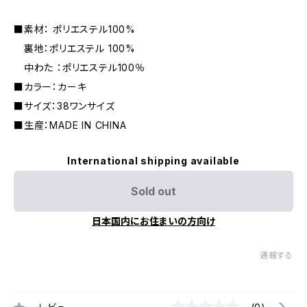
■素材： ポリエステル100%
裏地：ポリエステル 100%
中わた ：ポリエステル100％
■カラー：カーキ
■サイズ：38ワンサイズ
■生産：MADE IN CHINA
International shipping available
Sold out
日本国内にお住まいの方向け
通報する