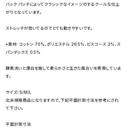
バック パッチによってクラシックなイメージのするクールな仕上
がりとなっています。
ストレッチが効いてるのでとても動きやすいです。
•素材: コットン 70%、ポリエステル 26.5%、ビスコース 3%、ス
パンデックス 0.5%
酵素洗いと漂白を施して柔らかさと生きた風合いを表現していま
す。
サイズ：S/M/L
北米規格商品になりますので、下記平面計測寸法を参考にされ
て下さい。
平面計測寸法