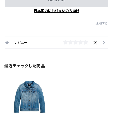
日本国内にお住まいの方向け
通報する
レビュー
(0)
最近チェックした商品