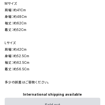
Mサイズ
肩幅：約41Cm
身幅：約48Cm
袖丈：約62Cm
着丈：約52Cm
Lサイズ
肩幅：約42Cm
身幅：約52.5Cm
袖丈：約62.5Cm
着丈：約56.5Cm
多少の誤差はご容赦ください。
International shipping available
Sold out