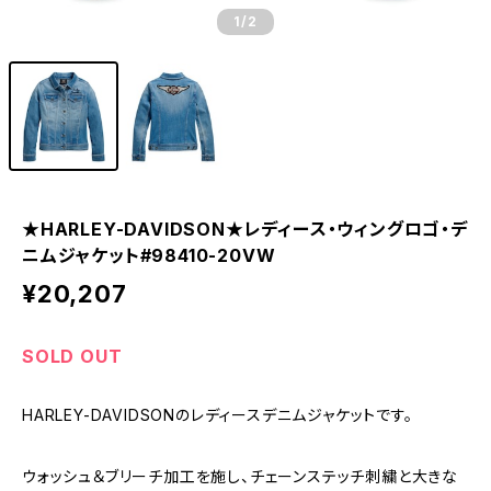
1
/2
★HARLEY-DAVIDSON★レディース・ウィングロゴ・デ
ニムジャケット#98410-20VW
¥20,207
SOLD OUT
HARLEY-DAVIDSONのレディースデニムジャケットです。
ウォッシュ＆ブリーチ加工を施し、チェーンステッチ刺繍と大きな