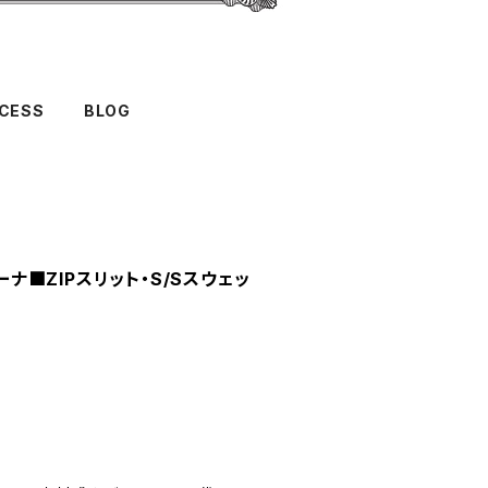
CESS
BLOG
カーナ■ZIPスリット・S/Sスウェッ