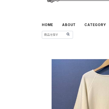
HOME
ABOUT
CATEGORY